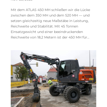
Mit dem ATLAS 450 MH schließen wir die Lücke
zwischen dem 350 MH und dem 520 MH — und
setzen gleichzeitig neue Maßstäbe in Leistung,
Reichweite und Stabilität. Mit 45 Tonnen
Einsatzgewicht und einer beeindruckenden
Reichweite von 18,2 Metern ist der 450 MH für...