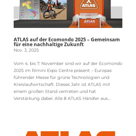
ATLAS auf der Ecomondo 2025 – Gemeinsam
für eine nachhaltige Zukunft
Nov. 3, 2025
Vom 4. bis 7. November sind wir auf der Ecomondo
2025 im Rimini Expo Centre präsent – Europas
führender Messe für grüne Technologien und
Kreislaufwirtschaft. Dieses Jahr ist ATLAS mit
einem großen Stand vertreten und hat
Verstärkung dabei: Alle 8 ATLAS Händler aus...