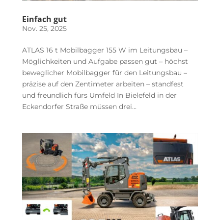
Einfach gut
Nov. 25, 2025
ATLAS 16 t Mobilbagger 155 W im Leitungsbau –
Möglichkeiten und Aufgabe passen gut – höchst
beweglicher Mobilbagger für den Leitungsbau –
präzise auf den Zentimeter arbeiten – standfest
und freundlich fürs Umfeld In Bielefeld in der
Eckendorfer Straße müssen drei...