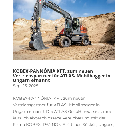
KOBEX-PANNÓNIA KFT. zum neuen
Vertriebspartner für ATLAS- Mobilbagger in
Ungarn ernannt
Sep. 25, 2025
KOBEX-PANNÓNIA KFT. zum neuen
Vertriebspartner für ATLAS- Mobilbagger in
Ungarn ernannt Die ATLAS GmbH freut sich, ihre
kürzlich abgeschlossene Vereinbarung mit der
Firma KOBEX- PANNÓNIA Kft. aus Sóskút, Ungarn,