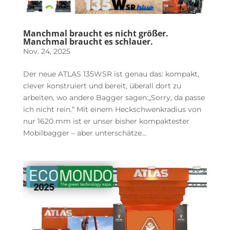
Manchmal braucht es nicht größer.
Manchmal braucht es schlauer.
Nov. 24, 2025
Der neue ATLAS 135WSR ist genau das: kompakt,
clever konstruiert und bereit, überall dort zu
arbeiten, wo andere Bagger sagen:„Sorry, da passe
ich nicht rein.“ Mit einem Heckschwenkradius von
nur 1620 mm ist er unser bisher kompaktester
Mobilbagger – aber unterschätze...