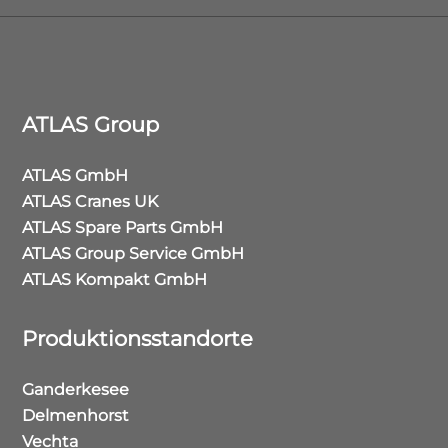
ATLAS Group
ATLAS GmbH
ATLAS Cranes UK
ATLAS Spare Parts GmbH
ATLAS Group Service GmbH
ATLAS Kompakt GmbH
Produktionsstandorte
Ganderkesee
Delmenhorst
Vechta