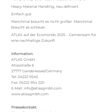
Heavy Material Handling, neu definiert.
Einfach gut
Manchmal braucht es nicht größer. Manchmal
braucht es schlauer.
ATLAS auf der Ecomondo 2025 – Gemeinsam für
eine nachhaltige Zukunft
Information:
ATLAS GmbH
Atlasstraße 6
27777 Ganderkesee/Germany
Tel: 04222 9540
Fax: 04222 954 220
E-Mail: info@atlasgmbh.com
www.atlasgmbh.com
Pressekontakt: