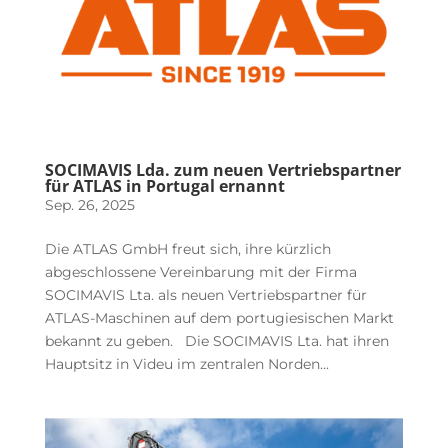
SOCIMAVIS Lda. zum neuen Vertriebspartner
für ATLAS in Portugal ernannt
Sep. 26, 2025
Die ATLAS GmbH freut sich, ihre kürzlich
abgeschlossene Vereinbarung mit der Firma
SOCIMAVIS Lta. als neuen Vertriebspartner für
ATLAS-Maschinen auf dem portugiesischen Markt
bekannt zu geben. Die SOCIMAVIS Lta. hat ihren
Hauptsitz in Videu im zentralen Norden...