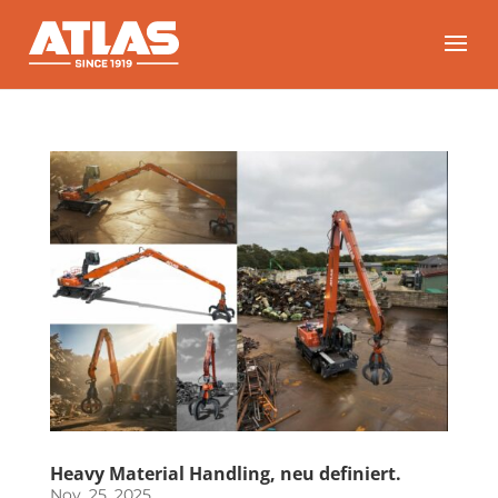
Heavy Material Handling, neu definiert.
Nov. 25, 2025