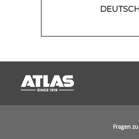
DEUTSC
Fragen zu