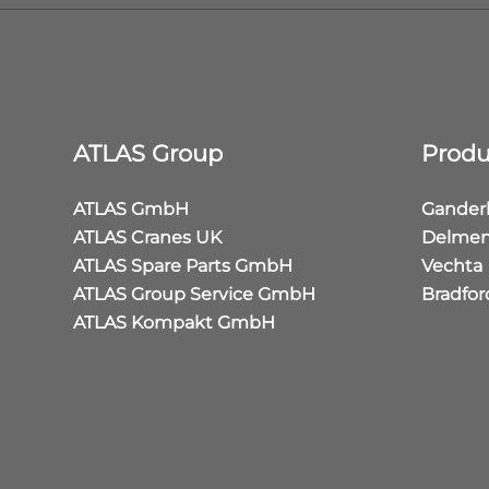
ATLAS Group
Produ
ATLAS GmbH
Gander
ATLAS Cranes UK
Delmen
ATLAS Spare Parts GmbH
Vechta
ATLAS Group Service GmbH
Bradfor
ATLAS Kompakt GmbH