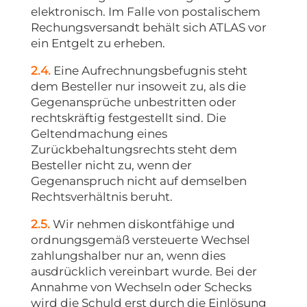
elektronisch. Im Falle von postalischem
Rechungsversandt behält sich ATLAS vor
ein Entgelt zu erheben.
2.4.
Eine Aufrechnungsbefugnis steht
dem Besteller nur insoweit zu, als die
Gegenansprüche unbestritten oder
rechtskräftig festgestellt sind. Die
Geltendmachung eines
Zurückbehaltungsrechts steht dem
Besteller nicht zu, wenn der
Gegenanspruch nicht auf demselben
Rechtsverhältnis beruht.
2.5.
Wir nehmen diskontfähige und
ordnungsgemäß versteuerte Wechsel
zahlungshalber nur an, wenn dies
ausdrücklich vereinbart wurde. Bei der
Annahme von Wechseln oder Schecks
wird die Schuld erst durch die Einlösung