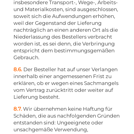
insbesondere Transport-, Wege-, Arbeits-
und Materialkosten, sind ausgeschlossen,
soweit sich die Aufwendungen erhöhen,
weil der Gegenstand der Lieferung
nachträglich an einen anderen Ort als die
Niederlassung des Bestellers verbracht
worden ist, es sei denn, die Verbringung
entspricht dem bestimmungsgemäßen
Gebrauch.
8.6.
Der Besteller hat auf unser Verlangen
innerhalb einer angemessenen Frist zu
erklären, ob er wegen eines Sachmangels
vom Vertrag zurücktritt oder weiter auf
Lieferung besteht.
8.7.
Wir übernehmen keine Haftung für
Schäden, die aus nachfolgenden Gründen
entstanden sind: Ungeeignete oder
unsachgemäße Verwendung,