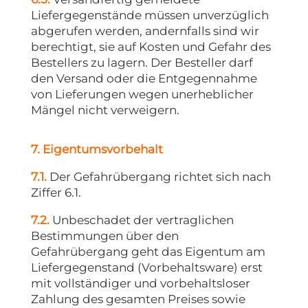
Liefergegenstände müssen unverzüglich
abgerufen werden, andernfalls sind wir
berechtigt, sie auf Kosten und Gefahr des
Bestellers zu lagern. Der Besteller darf
den Versand oder die Entgegennahme
von Lieferungen wegen unerheblicher
Mängel nicht verweigern.
7. Eigentumsvorbehalt
7.1.
Der Gefahrübergang richtet sich nach
Ziffer 6.1.
7.2.
Unbeschadet der vertraglichen
Bestimmungen über den
Gefahrübergang geht das Eigentum am
Liefergegenstand (Vorbehaltsware) erst
mit vollständiger und vorbehaltsloser
Zahlung des gesamten Preises sowie