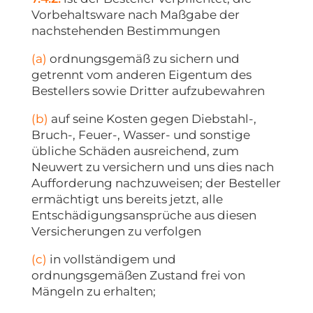
Vorbehaltsware nach Maßgabe der
nachstehenden Bestimmungen
(a)
ordnungsgemäß zu sichern und
getrennt vom anderen Eigentum des
Bestellers sowie Dritter aufzubewahren
(b)
auf seine Kosten gegen Diebstahl-,
Bruch-, Feuer-, Wasser- und sonstige
übliche Schäden ausreichend, zum
Neuwert zu versichern und uns dies nach
Aufforderung nachzuweisen; der Besteller
ermächtigt uns bereits jetzt, alle
Entschädigungsansprüche aus diesen
Versicherungen zu verfolgen
(c)
in vollständigem und
ordnungsgemäßen Zustand frei von
Mängeln zu erhalten;