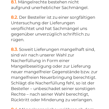
8.1.
Mängelrechte bestehen nicht
aufgrund unerheblicher Sachmängel.
8.2.
Der Besteller ist zu einer sorgfältigen
Untersuchung der Lieferungen
verpflichtet und hat Sachmängel uns
gegenüber unverzüglich schriftlich zu
rügen.
8.3.
Soweit Lieferungen mangelhaft sind,
sind wir nach unserer Wahl zur
Nacherfüllung in Form einer
Mangelbeseitigung oder zur Lieferung
neuer mangelfreier Gegenstände bzw. zur
mangelfreien Neuerbringung berechtigt.
Schlägt die Nacherfüllung fehl, so ist der
Besteller – unbeschadet seiner sonstigen
Rechte – nach seiner Wahl berechtigt,
Rücktritt oder Minderung zu verlangen.