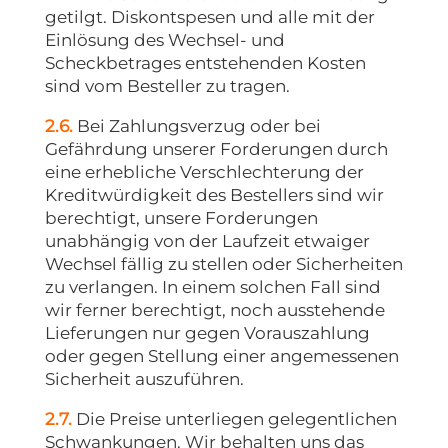
getilgt. Diskontspesen und alle mit der
Einlösung des Wechsel- und
Scheckbetrages entstehenden Kosten
sind vom Besteller zu tragen.
2.6.
Bei Zahlungsverzug oder bei
Gefährdung unserer Forderungen durch
eine erhebliche Verschlechterung der
Kreditwürdigkeit des Bestellers sind wir
berechtigt, unsere Forderungen
unabhängig von der Laufzeit etwaiger
Wechsel fällig zu stellen oder Sicherheiten
zu verlangen. In einem solchen Fall sind
wir ferner berechtigt, noch ausstehende
Lieferungen nur gegen Vorauszahlung
oder gegen Stellung einer angemessenen
Sicherheit auszuführen.
2.7.
Die Preise unterliegen gelegentlichen
Schwankungen. Wir behalten uns das