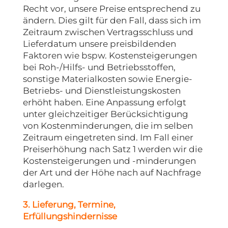
Recht vor, unsere Preise entsprechend zu
ändern. Dies gilt für den Fall, dass sich im
Zeitraum zwischen Vertragsschluss und
Lieferdatum unsere preisbildenden
Faktoren wie bspw. Kostensteigerungen
bei Roh-/Hilfs- und Betriebsstoffen,
sonstige Materialkosten sowie Energie-
Betriebs- und Dienstleistungskosten
erhöht haben. Eine Anpassung erfolgt
unter gleichzeitiger Berücksichtigung
von Kostenminderungen, die im selben
Zeitraum eingetreten sind.
Im Fall einer
Preiserhöhung nach Satz 1 werden wir die
Kostensteigerungen und -minderungen
der Art und der Höhe nach auf Nachfrage
darlegen.
3. Lieferung, Termine,
Erfüllungshindernisse