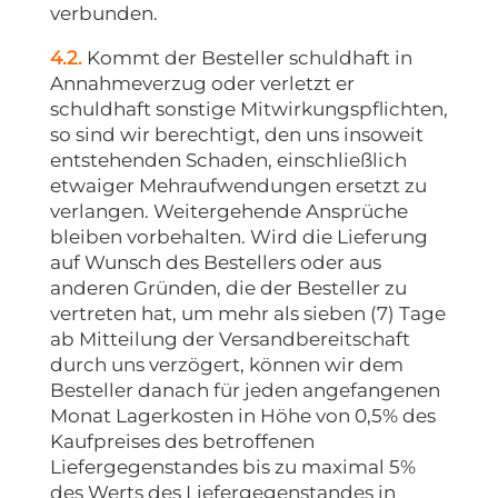
verbunden.
4.2.
Kommt der Besteller schuldhaft in
Annahmeverzug oder verletzt er
schuldhaft sonstige Mitwirkungspflichten,
so sind wir berechtigt, den uns insoweit
entstehenden Schaden, einschließlich
etwaiger Mehraufwendungen ersetzt zu
verlangen. Weitergehende Ansprüche
bleiben vorbehalten. Wird die Lieferung
auf Wunsch des Bestellers oder aus
anderen Gründen, die der Besteller zu
vertreten hat, um mehr als sieben (7) Tage
ab Mitteilung der Versandbereitschaft
durch uns verzögert, können wir dem
Besteller danach für jeden angefangenen
Monat Lagerkosten in Höhe von 0,5% des
Kaufpreises des betroffenen
Liefergegenstandes bis zu maximal 5%
des Werts des Liefergegenstandes in