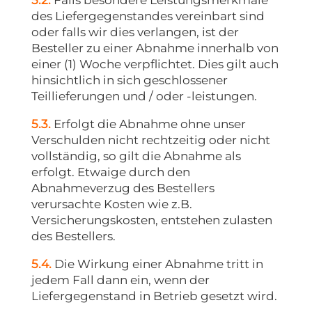
5.2.
Falls besondere Leistungsmerkmale
des Liefergegenstandes vereinbart sind
oder falls wir dies verlangen, ist der
Besteller zu einer Abnahme innerhalb von
einer (1) Woche verpflichtet. Dies gilt auch
hinsichtlich in sich geschlossener
Teillieferungen und / oder -leistungen.
5.3.
Erfolgt die Abnahme ohne unser
Verschulden nicht rechtzeitig oder nicht
vollständig, so gilt die Abnahme als
erfolgt. Etwaige durch den
Abnahmeverzug des Bestellers
verursachte Kosten wie z.B.
Versicherungskosten, entstehen zulasten
des Bestellers.
5.4.
Die Wirkung einer Abnahme tritt in
jedem Fall dann ein, wenn der
Liefergegenstand in Betrieb gesetzt wird.