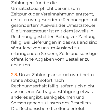
Zahlungen, für die die
Umsatzsteuerpflicht bei uns zum
Zeitpunkt der Vereinnahmung entsteht,
erstellen wir gesonderte Rechnungen mit
gesondertem Ausweis der Umsatzsteuer.
Die Umsatzsteuer ist mit dem jeweils in
Rechnung gestellten Betrag zur Zahlung
fällig. Bei Lieferungen in das Ausland sind
sämtliche von uns im Ausland zu
erbringenden Steuern, Zölle und sonstige
öffentliche Abgaben vom Besteller zu
erstatten.
2.3.
Unser Zahlungsanspruch wird netto
(ohne Abzug) sofort nach
Rechnungserhalt fällig, sofern sich nicht
aus unserer Auftragsbestätigung etwas
anderes ergibt. Bankgebühren und
Spesen gehen zu Lasten des Bestellers.
Die Rechungsbereitstellung erfolgt