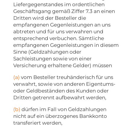
Liefergegenstandes im ordentlichen
Geschäftsgang gemäß Ziffer 7.3 an einen
Dritten wird der Besteller die
empfangenen Gegenleistungen an uns
abtreten und für uns verwahren und
entsprechend verbuchen. Sämtliche
empfangenen Gegenleistungen in diesem
Sinne (Geldzahlungen oder
Sachleistungen sowie von einer
Versicherung erhaltene Gelder) müssen
(a)
vom Besteller treuhänderisch für uns
verwahrt, sowie von anderen Eigentums-
oder Geldbeständen des Kunden oder
Dritten getrennt aufbewahrt werden,
(b)
dürfen im Fall von Geldzahlungen
nicht auf ein überzogenes Bankkonto
transferiert werden,