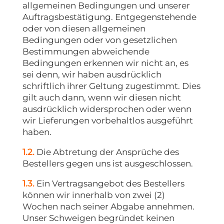
allgemeinen Bedingungen und unserer
Auftragsbestätigung. Entgegenstehende
oder von diesen allgemeinen
Bedingungen oder von gesetzlichen
Bestimmungen abweichende
Bedingungen erkennen wir nicht an, es
sei denn, wir haben ausdrücklich
schriftlich ihrer Geltung zugestimmt. Dies
gilt auch dann, wenn wir diesen nicht
ausdrücklich widersprochen oder wenn
wir Lieferungen vorbehaltlos ausgeführt
haben.
1.2.
Die Abtretung der Ansprüche des
Bestellers gegen uns ist ausgeschlossen.
1.3.
Ein Vertragsangebot des Bestellers
können wir innerhalb von zwei (2)
Wochen nach seiner Abgabe annehmen.
Unser Schweigen begründet keinen