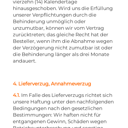
vierzehn (14) Kalendertage
hinausgeschoben. Wird uns die Erfüllung
unserer Verpflichtungen durch die
Behinderung unmöglich oder
unzumutbar, können wir vom Vertrag
zurücktreten; das gleiche Recht hat der
Besteller, wenn ihm die Abnahme wegen
der Verzögerung nicht zumutbar ist oder
die Behinderung länger als drei Monate
andauert.
4. Lieferverzug, Annahmeverzug
4.1.
Im Falle des Lieferverzugs richtet sich
unsere Haftung unter den nachfolgenden
Bedingungen nach den gesetzlichen
Bestimmungen: Wir haften nicht für
entgangenen Gewinn, Schäden wegen