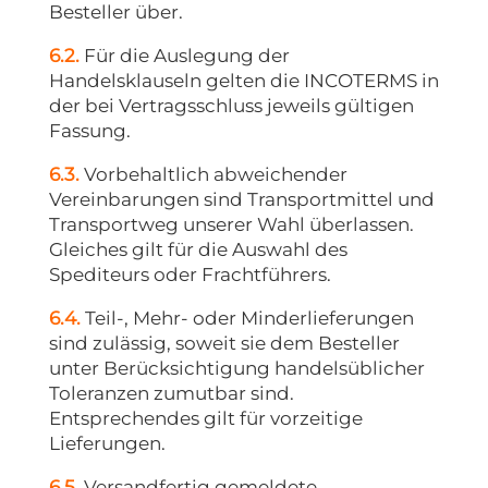
Besteller über.
6.2.
Für die Auslegung der
Handelsklauseln gelten die INCOTERMS in
der bei Vertragsschluss jeweils gültigen
Fassung.
6.3.
Vorbehaltlich abweichender
Vereinbarungen sind Transportmittel und
Transportweg unserer Wahl überlassen.
Gleiches gilt für die Auswahl des
Spediteurs oder Frachtführers.
6.4.
Teil-, Mehr- oder Minderlieferungen
sind zulässig, soweit sie dem Besteller
unter Berücksichtigung handelsüblicher
Toleranzen zumutbar sind.
Entsprechendes gilt für vorzeitige
Lieferungen.
6.5.
Versandfertig gemeldete