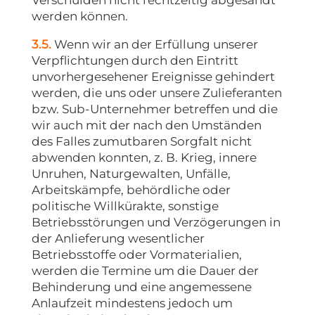
Verschulden nicht rechtzeitig abgesandt
werden können.
3.5.
Wenn wir an der Erfüllung unserer
Verpflichtungen durch den Eintritt
unvorhergesehener Ereignisse gehindert
werden, die uns oder unsere Zulieferanten
bzw. Sub-Unternehmer betreffen und die
wir auch mit der nach den Umständen
des Falles zumutbaren Sorgfalt nicht
abwenden konnten, z. B. Krieg, innere
Unruhen, Naturgewalten, Unfälle,
Arbeitskämpfe, behördliche oder
politische Willkürakte, sonstige
Betriebsstörungen und Verzögerungen in
der Anlieferung wesentlicher
Betriebsstoffe oder Vormaterialien,
werden die Termine um die Dauer der
Behinderung und eine angemessene
Anlaufzeit mindestens jedoch um