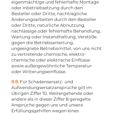
eigenmächtige und fehlerhafte Montage
oder Inbetriebsetzung durch den
Besteller oder Dritte, nachträgliche
Änderungsarbeiten durch den Besteller
oder Dritte, natürliche Abnutzung,
nachlässige oder fehlerhafte Behandlung,
Wartung oder Instandhaltung, Verstöße
gegen die Betriebsanleitung,
ungeeignete Betriebsmittel, von uns nicht
zu vertretende chemische, elektro-
chemische oder elektrische Einflüsse
sowie außergewöhnliche Temperatur-
oder Witterungseinflüsse.
8.8.
Für Schadensersatz- und
Aufwendungsersatzansprüche gilt im
Übrigen Ziffer 10. Weitergehende oder
andere als in dieser Ziffer 8 geregelte
Ansprüche gegen uns und unsere
Erfüllungsgehilfen wegen eines