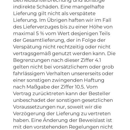
Betriebsunterbrechung und sonstige
indirekte Schäden. Eine mangelhafte
Lieferung gilt nicht als verspätete
Lieferung. Im Übrigen haften wir im Fall
des Lieferverzuges bis zu einer Höhe von
maximal 5 % vom Wert desjenigen Teils
der Gesamtlieferung, der in Folge der
Verspätung nicht rechtzeitig oder nicht
vertragsgemäß genutzt werden kann. Die
Begrenzungen nach dieser Ziffer 4.1
gelten nicht bei vorsätzlichem oder grob
fahrlässigem Verhalten unsererseits oder
einer sonstigen zwingenden Haftung
nach Maßgabe der Ziffer 10.5. Vom
Vertrag zurücktreten kann der Besteller
unbeschadet der sonstigen gesetzlichen
Voraussetzungen nur, soweit wir die
Verzögerung der Lieferung zu vertreten
haben. Eine Änderung der Beweislast ist
mit den vorstehenden Regelungen nicht