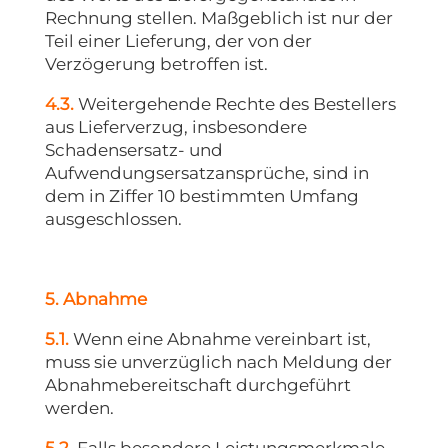
Rechnung stellen. Maßgeblich ist nur der
Teil einer Lieferung, der von der
Verzögerung betroffen ist.
4.3.
Weitergehende Rechte des Bestellers
aus Lieferverzug, insbesondere
Schadensersatz- und
Aufwendungsersatzansprüche, sind in
dem in Ziffer 10 bestimmten Umfang
ausgeschlossen.
5. Abnahme
5.1.
Wenn eine Abnahme vereinbart ist,
muss sie unverzüglich nach Meldung der
Abnahmebereitschaft durchgeführt
werden.