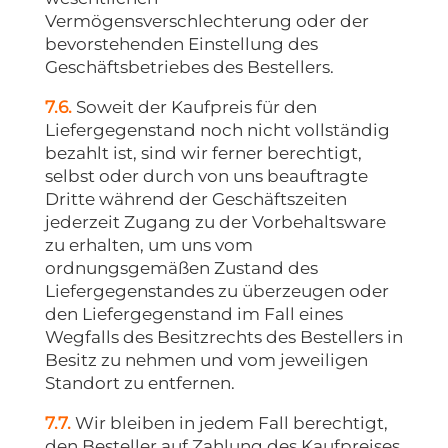
Vermögensverschlechterung oder der
bevorstehenden Einstellung des
Geschäftsbetriebes des Bestellers.
7.6.
Soweit der Kaufpreis für den
Liefergegenstand noch nicht vollständig
bezahlt ist, sind wir ferner berechtigt,
selbst oder durch von uns beauftragte
Dritte während der Geschäftszeiten
jederzeit Zugang zu der Vorbehaltsware
zu erhalten, um uns vom
ordnungsgemäßen Zustand des
Liefergegenstandes zu überzeugen oder
den Liefergegenstand im Fall eines
Wegfalls des Besitzrechts des Bestellers in
Besitz zu nehmen und vom jeweiligen
Standort zu entfernen.
7.7.
Wir bleiben in jedem Fall berechtigt,
den Besteller auf Zahlung des Kaufpreises