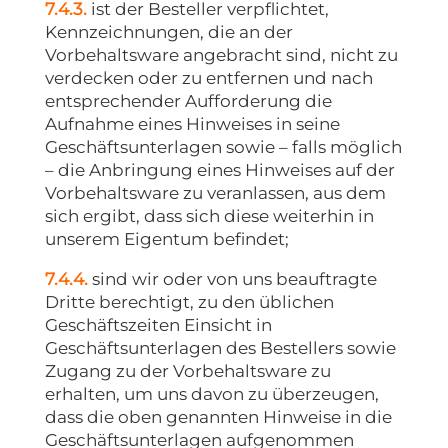
7.4.3.
ist der Besteller verpflichtet,
Kennzeichnungen, die an der
Vorbehaltsware angebracht sind, nicht zu
verdecken oder zu entfernen und nach
entsprechender Aufforderung die
Aufnahme eines Hinweises in seine
Geschäftsunterlagen sowie – falls möglich
– die Anbringung eines Hinweises auf der
Vorbehaltsware zu veranlassen, aus dem
sich ergibt, dass sich diese weiterhin in
unserem Eigentum befindet;
7.4.4.
sind wir oder von uns beauftragte
Dritte berechtigt, zu den üblichen
Geschäftszeiten Einsicht in
Geschäftsunterlagen des Bestellers sowie
Zugang zu der Vorbehaltsware zu
erhalten, um uns davon zu überzeugen,
dass die oben genannten Hinweise in die
Geschäftsunterlagen aufgenommen