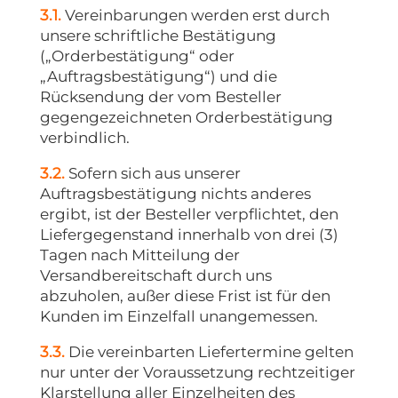
3.1.
Vereinbarungen werden erst durch
unsere schriftliche Bestätigung
(„Orderbestätigung“ oder
„Auftragsbestätigung“) und die
Rücksendung der vom Besteller
gegengezeichneten Orderbestätigung
verbindlich.
3.2.
Sofern sich aus unserer
Auftragsbestätigung nichts anderes
ergibt, ist der Besteller verpflichtet, den
Liefergegenstand innerhalb von drei (3)
Tagen nach Mitteilung der
Versandbereitschaft durch uns
abzuholen, außer diese Frist ist für den
Kunden im Einzelfall unangemessen.
3.3.
Die vereinbarten Liefertermine gelten
nur unter der Voraussetzung rechtzeitiger
Klarstellung aller Einzelheiten des