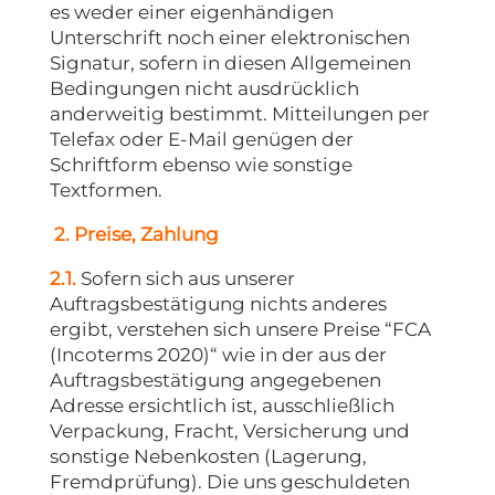
es weder einer eigenhändigen
Unterschrift noch einer elektronischen
Signatur, sofern in diesen Allgemeinen
Bedingungen nicht ausdrücklich
anderweitig bestimmt. Mitteilungen per
Telefax oder E-Mail genügen der
Schriftform ebenso wie sonstige
Textformen.
2. Preise, Zahlung
2.1.
Sofern sich aus unserer
Auftragsbestätigung nichts anderes
ergibt, verstehen sich unsere Preise “FCA
(Incoterms 2020)“ wie in der aus der
Auftragsbestätigung angegebenen
Adresse ersichtlich ist, ausschließlich
Verpackung, Fracht, Versicherung und
sonstige Nebenkosten (Lagerung,
Fremdprüfung). Die uns geschuldeten