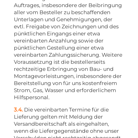
Auftrages, insbesondere der Beibringung
aller vom Besteller zu beschaffenden
Unterlagen und Genehmigungen, der
evtl. Freigabe von Zeichnungen und des
pünktlichen Eingangs einer etwa
vereinbarten Anzahlung sowie der
pünktlichen Gestellung einer etwa
vereinbarten Zahlungssicherung. Weitere
Voraussetzung ist die bestellerseits
rechtzeitige Erbringung von Bau- und
Montagevorleistungen, insbesondere der
Bereitstellung von für uns kostenfreiem
Strom, Gas, Wasser und erforderlichem
Hilfspersonal.
3.4.
Die vereinbarten Termine für die
Lieferung gelten mit Meldung der
Versandbereitschaft als eingehalten,
wenn die Liefergegenstände ohne unser