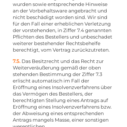
wurden sowie entsprechende Hinweise
an der Vorbehaltsware angebracht und
nicht beschädigt worden sind. Wir sind
für den Fall einer erheblichen Verletzung
der vorstehenden, in Ziffer 7.4 genannten
Pflichten des Bestellers und unbeschadet
weiterer bestehender Rechtsbehelfe
berechtigt, vom Vertrag zurückzutreten.
7.5.
Das Besitzrecht und das Recht zur
Weiterveräußerung gemäß der oben
stehenden Bestimmung der Ziffer 7.3
erlischt automatisch im Fall der
Eröffnung eines Insolvenzverfahrens über
das Vermögen des Bestellers, der
berechtigten Stellung eines Antrags auf
Eröffnung eines Insolvenzverfahrens bzw.
der Abweisung eines entsprechenden
Antrags mangels Masse, einer sonstigen
wesentlichen