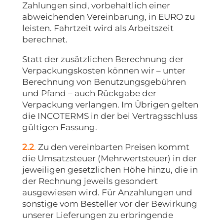
Zahlungen sind, vorbehaltlich einer
abweichenden Vereinbarung, in EURO zu
leisten. Fahrtzeit wird als Arbeitszeit
berechnet.
Statt der zusätzlichen Berechnung der
Verpackungskosten können wir – unter
Berechnung von Benutzungsgebühren
und Pfand – auch Rückgabe der
Verpackung verlangen. Im Übrigen gelten
die INCOTERMS in der bei Vertragsschluss
gültigen Fassung.
2.2
.
Zu den vereinbarten Preisen kommt
die Umsatzsteuer (Mehrwertsteuer) in der
jeweiligen gesetzlichen Höhe hinzu, die in
der Rechnung jeweils gesondert
ausgewiesen wird. Für Anzahlungen und
sonstige vom Besteller vor der Bewirkung
unserer Lieferungen zu erbringende