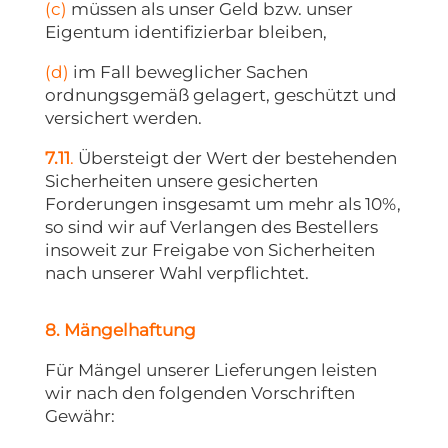
(c)
müssen als unser Geld bzw. unser
Eigentum identifizierbar bleiben,
(d)
im Fall beweglicher Sachen
ordnungsgemäß gelagert, geschützt und
versichert werden.
7.11
.
Übersteigt der Wert der bestehenden
Sicherheiten unsere gesicherten
Forderungen insgesamt um mehr als 10%,
so sind wir auf Verlangen des Bestellers
insoweit zur Freigabe von Sicherheiten
nach unserer Wahl verpflichtet.
8. Mängelhaftung
Für Mängel unserer Lieferungen leisten
wir nach den folgenden Vorschriften
Gewähr: