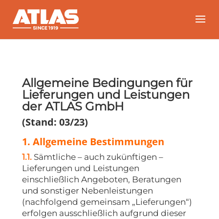
Allgemeine Bedingungen für
Lieferungen und Leistungen
der ATLAS GmbH
(Stand: 03/23)
1. Allgemeine Bestimmungen
1.1.
Sämtliche – auch zukünftigen –
Lieferungen und Leistungen
einschließlich Angeboten, Beratungen
und sonstiger Nebenleistungen
(nachfolgend gemeinsam „Lieferungen“)
erfolgen ausschließlich aufgrund dieser