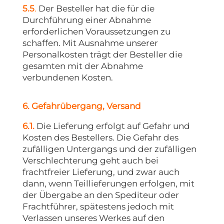
5.5
.
Der Besteller hat die für die
Durchführung einer Abnahme
erforderlichen Voraussetzungen zu
schaffen. Mit Ausnahme unserer
Personalkosten trägt der Besteller die
gesamten mit der Abnahme
verbundenen Kosten.
6. Gefahrübergang, Versand
6.1.
Die Lieferung erfolgt auf Gefahr und
Kosten des Bestellers. Die Gefahr des
zufälligen Untergangs und der zufälligen
Verschlechterung geht auch bei
frachtfreier Lieferung, und zwar auch
dann, wenn Teillieferungen erfolgen, mit
der Übergabe an den Spediteur oder
Frachtführer, spätestens jedoch mit
Verlassen unseres Werkes auf den