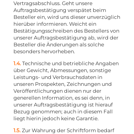
Vertragsabschluss. Geht unsere
Auftragsbestätigung verspätet beim
Besteller ein, wird uns dieser unverzüglich
hierüber informieren. Weicht ein
Bestätigungsschreiben des Bestellers von
unserer Auftragsbestätigung ab, wird der
Besteller die Änderungen als solche
besonders hervorheben.
1.4.
Technische und betriebliche Angaben
über Gewicht, Abmessungen, sonstige
Leistungs- und Verbrauchsdaten in
unseren Prospekten, Zeichnungen und
Veröffentlichungen dienen nur der
generellen Information, es sei denn, in
unserer Auftragsbestätigung ist hierauf
Bezug genommen; auch in diesem Fall
liegt hierin jedoch keine Garantie.
1.5.
Zur Wahrung der Schriftform bedarf