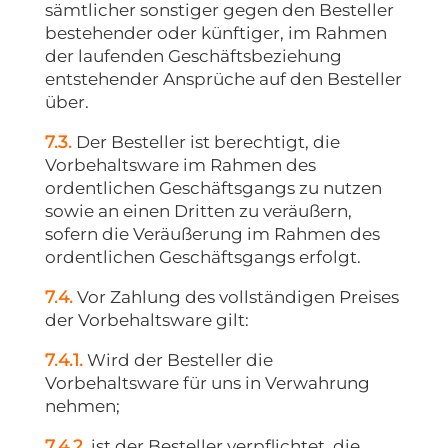
sämtlicher sonstiger gegen den Besteller
bestehender oder künftiger, im Rahmen
der laufenden Geschäftsbeziehung
entstehender Ansprüche auf den Besteller
über.
7.3.
Der Besteller ist berechtigt, die
Vorbehaltsware im Rahmen des
ordentlichen Geschäftsgangs zu nutzen
sowie an einen Dritten zu veräußern,
sofern die Veräußerung im Rahmen des
ordentlichen Geschäftsgangs erfolgt.
7.4.
Vor Zahlung des vollständigen Preises
der Vorbehaltsware gilt:
7.4.1.
Wird der Besteller die
Vorbehaltsware für uns in Verwahrung
nehmen;
7.4.2.
ist der Besteller verpflichtet, die