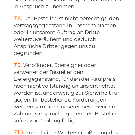
in Anspruch zu nehmen.
7.8.
Der Besteller ist nicht berechtigt, den
Vertragsgegenstand in unserem Namen
oder in unserem Auftrag an Dritte
weiterzuveräußern und dadurch
Ansprüche Dritter gegen uns zu
begründen.
7.9.
Verpfändet, übereignet oder
verwertet der Besteller den
Liefergegenstand, für den der Kaufpreis
noch nicht vollständig an uns entrichtet
worden ist, anderweitig zur Sicherheit für
gegen ihn bestehende Forderungen,
werden sämtliche unserer bestehenden
Zahlungsansprüche gegen den Besteller
sofort zur Zahlung fällig.
7.10.
Im Fall einer Weiterveräußerung des