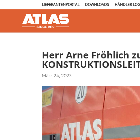
LIEFERANTENPORTAL
DOWNLOADS
HÄNDLER LOG
Herr Arne Fröhlich 
KONSTRUKTIONSLEIT
März 24, 2023