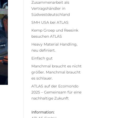
Zusammenarbeit als
Vertragshändler in
Südwestdeutschland
SMH USA bei ATLAS
Kemp Groep und Reesink
besuchen ATLAS
Heavy Material Handling,
neu definiert.
Einfach gut
Manchmal braucht es nicht
größer. Manchmal braucht
es schlauer.
ATLAS auf der Ecomondo
2025 – Gemeinsam für eine
nachhaltige Zukunft
Information: