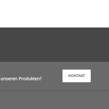
KONTAKT
 unseren Produkten?