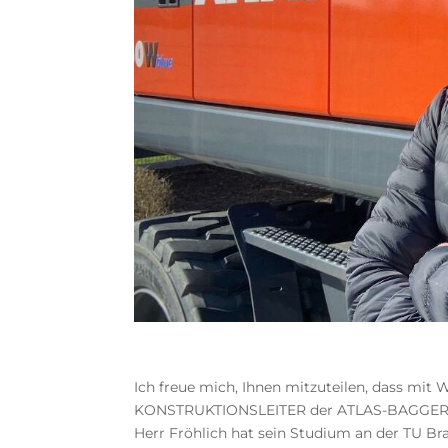
Ich freue mich, Ihnen mitzuteilen, dass mit
KONSTRUKTIONSLEITER der ATLAS-BAGGER befö
Herr Fröhlich hat sein Studium an der TU 