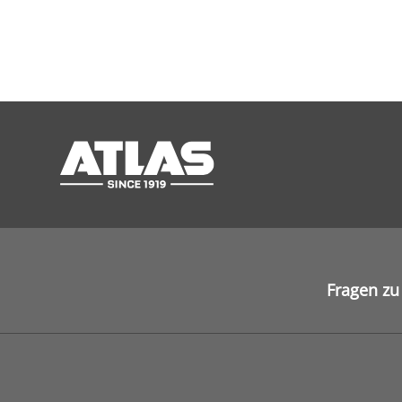
Fragen zu