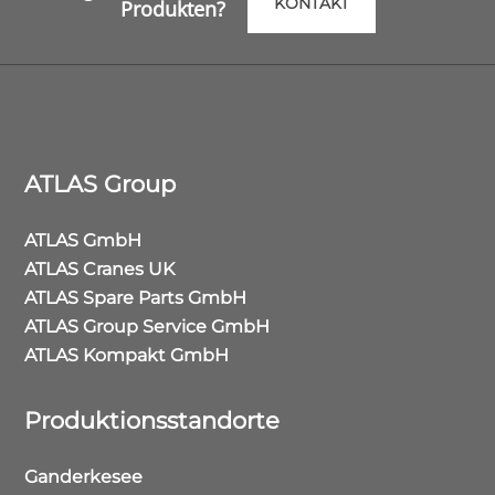
KONTAKT
Produkten?
ATLAS Group
ATLAS GmbH
ATLAS Cranes UK
ATLAS Spare Parts GmbH
ATLAS Group Service GmbH
ATLAS Kompakt GmbH
Produktionsstandorte
Ganderkesee