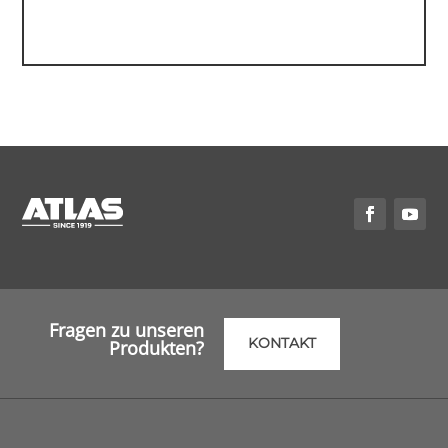
Fragen zu unseren
KONTAKT
Produkten?