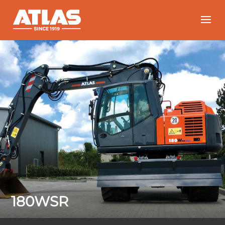
180WSR