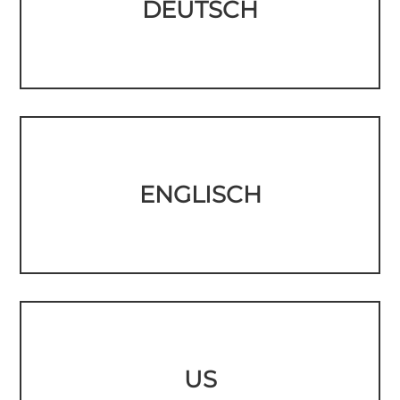
DEUTSCH
ENGLISCH
US