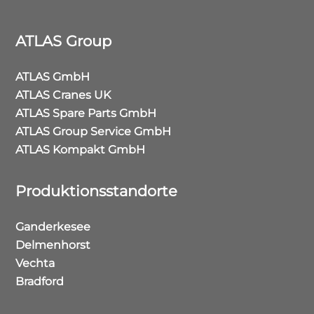
ATLAS Group
ATLAS GmbH
ATLAS Cranes UK
ATLAS Spare Parts GmbH
ATLAS Group Service GmbH
ATLAS Kompakt GmbH
Produktionsstandorte
Ganderkesee
Delmenhorst
Vechta
Bradford