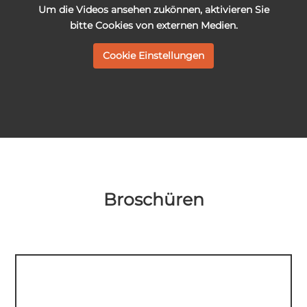
Um die Videos ansehen zukönnen, aktivieren Sie
bitte
Cookies von externen Medien.
Cookie Einstellungen
Broschüren