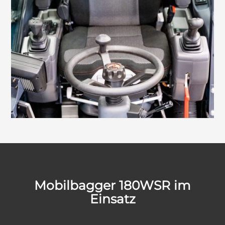
Mobilbagger 180WSR im
Einsatz