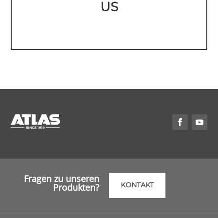
US
Fragen zu unseren
KONTAKT
Produkten?