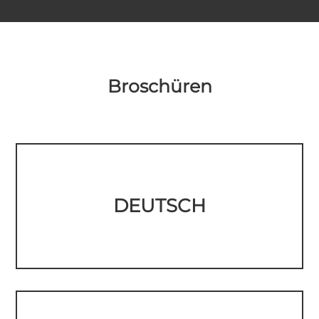
Broschüren
DEUTSCH