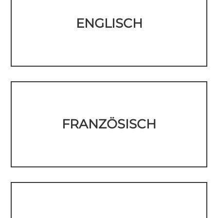
ENGLISCH
FRANZÖSISCH