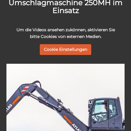
Umschlagmaschine 250MH im
Einsatz
Um die Videos ansehen zukönnen, aktivieren Sie
bitte
Cookies von externen Medien.
Cookie Einstellungen