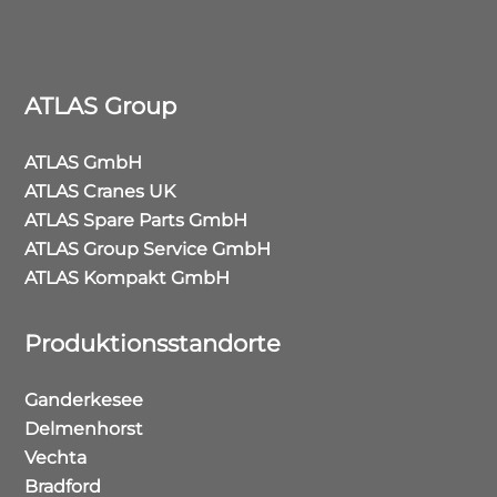
ATLAS Group
ATLAS GmbH
ATLAS Cranes UK
ATLAS Spare Parts GmbH
ATLAS Group Service GmbH
ATLAS Kompakt GmbH
Produktionsstandorte
Ganderkesee
Delmenhorst
Vechta
Bradford