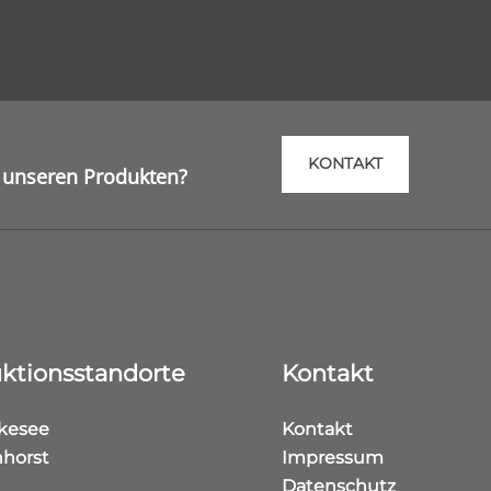
KONTAKT
 unseren Produkten?
ktionsstandorte
Kontakt
kesee
Kontakt
horst
Impressum
Datenschutz