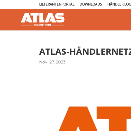
LIEFERANTENPORTAL
DOWNLOADS
HÄNDLER LOG
ATLAS-HÄNDLERNET
Nov. 27, 2023