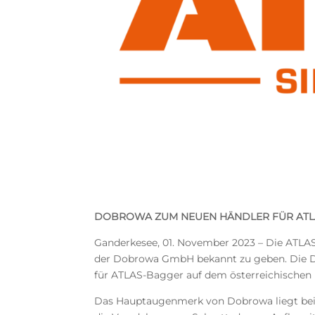
D
O
BROWA ZUM NEUEN HÄNDLER FÜR ATL
Ganderkesee, 01. November 2023 – Die ATLAS
der Dobrowa GmbH bekannt zu geben. Die Do
für ATLAS-Bagger auf dem österreichischen 
Das Hauptaugenmerk von Dobrowa liegt bei 