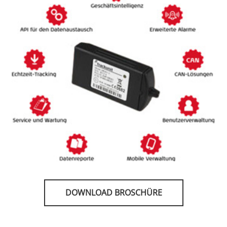
DOWNLOAD BROSCHÜRE