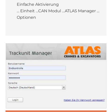
Einfache Aktivierung
… Einheit …CAN Modul …ATLAS Manager …
Optionen