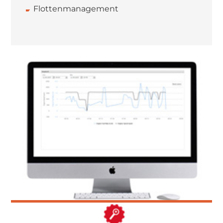
Flottenmanagement