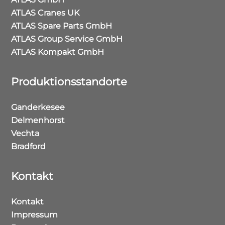
ATLAS Cranes UK
ATLAS Spare Parts GmbH
ATLAS Group Service GmbH
ATLAS Kompakt GmbH
Produktionsstandorte
Ganderkesee
Delmenhorst
Vechta
Bradford
Kontakt
Kontakt
Impressum