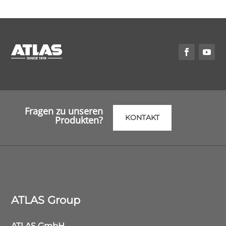
Fragen zu unseren
KONTAKT
Produkten?
ATLAS Group
ATLAS GmbH