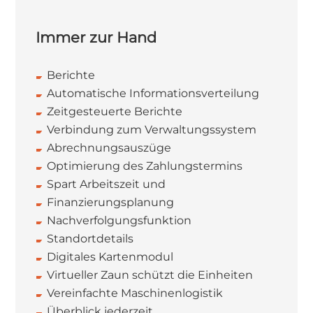
Immer zur Hand
Berichte
Automatische Informationsverteilung
Zeitgesteuerte Berichte
Verbindung zum Verwaltungssystem
Abrechnungsauszüge
Optimierung des Zahlungstermins
Spart Arbeitszeit und
Finanzierungsplanung
Nachverfolgungsfunktion
Standortdetails
Digitales Kartenmodul
Virtueller Zaun schützt die Einheiten
Vereinfachte Maschinenlogistik
Überblick jederzeit