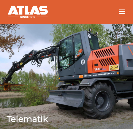
Telematik