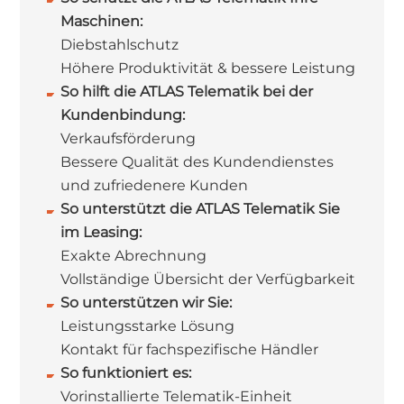
Maschinen:
Diebstahlschutz
Höhere Produktivität & bessere Leistung
So hilft die ATLAS Telematik bei der
Kundenbindung:
Verkaufsförderung
Bessere Qualität des Kundendienstes
und zufriedenere Kunden
So unterstützt die ATLAS Telematik Sie
im Leasing:
Exakte Abrechnung
Vollständige Übersicht der Verfügbarkeit
So unterstützen wir Sie:
Leistungsstarke Lösung
Kontakt für fachspezifische Händler
So funktioniert es:
Vorinstallierte Telematik-Einheit