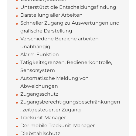
Unterstützt die
Entscheidungsfindung
Darstellung aller Arbeiten
Schneller Zugang zu Auswertungen und
grafische Darstellung
Verschiedene Bereiche arbeiten
unabhängig
Alarm-Funktion
Tätigkeitsgrenzen, Bedienerkontrolle,
Sensorsystem
Automatische Meldung von
Abweichungen
Zugangsschutz
Zugangsberechtigungsbeschränkungen
, zeitgesteuerter Zugang
Trackunit Manager
Der mobile Trackunit-Manager
Diebstahlschutz